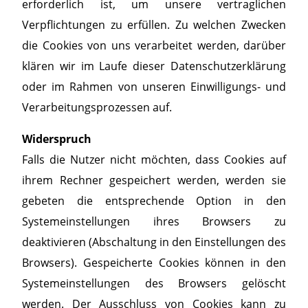
erforderlich ist, um unsere vertraglichen
Verpflichtungen zu erfüllen. Zu welchen Zwecken
die Cookies von uns verarbeitet werden, darüber
klären wir im Laufe dieser Datenschutzerklärung
oder im Rahmen von unseren Einwilligungs- und
Verarbeitungsprozessen auf.
Widerspruch
Falls die Nutzer nicht möchten, dass Cookies auf
ihrem Rechner gespeichert werden, werden sie
gebeten die entsprechende Option in den
Systemeinstellungen ihres Browsers zu
deaktivieren (Abschaltung in den Einstellungen des
Browsers). Gespeicherte Cookies können in den
Systemeinstellungen des Browsers gelöscht
werden. Der Ausschluss von Cookies kann zu