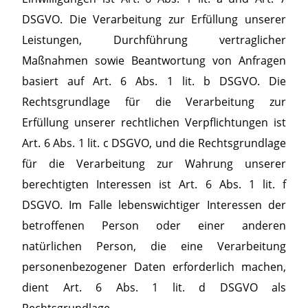
DSGVO. Die Verarbeitung zur Erfüllung unserer
Leistungen, Durchführung vertraglicher
Maßnahmen sowie Beantwortung von Anfragen
basiert auf Art. 6 Abs. 1 lit. b DSGVO. Die
Rechtsgrundlage für die Verarbeitung zur
Erfüllung unserer rechtlichen Verpflichtungen ist
Art. 6 Abs. 1 lit. c DSGVO, und die Rechtsgrundlage
für die Verarbeitung zur Wahrung unserer
berechtigten Interessen ist Art. 6 Abs. 1 lit. f
DSGVO. Im Falle lebenswichtiger Interessen der
betroffenen Person oder einer anderen
natürlichen Person, die eine Verarbeitung
personenbezogener Daten erforderlich machen,
dient Art. 6 Abs. 1 lit. d DSGVO als