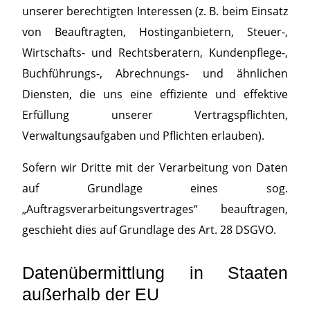
unserer berechtigten Interessen (z. B. beim Einsatz
von Beauftragten, Hostinganbietern, Steuer-,
Wirtschafts- und Rechtsberatern, Kundenpflege-,
Buchführungs-, Abrechnungs- und ähnlichen
Diensten, die uns eine effiziente und effektive
Erfüllung unserer Vertragspflichten,
Verwaltungsaufgaben und Pflichten erlauben).
Sofern wir Dritte mit der Verarbeitung von Daten
auf Grundlage eines sog.
„Auftragsverarbeitungsvertrages“ beauftragen,
geschieht dies auf Grundlage des Art. 28 DSGVO.
Datenübermittlung in Staaten
außerhalb der EU