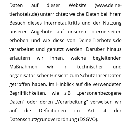
Daten auf dieser Website (www.deine-
tierhotels.de) unterrichtet: welche Daten bei Ihrem
Besuch dieses Internetauftritts und der Nutzung
unserer Angebote auf unseren Internetseiten
erhoben und wie diese von Deine-Tierhotels.de
verarbeitet und genutzt werden. Darüber hinaus
erläutern wir Ihnen, welche begleitenden
Maßnahmen wir in technischer und
organisatorischer Hinsicht zum Schutz Ihrer Daten
getroffen haben. Im Hinblick auf die verwendeten
Begrifflichkeiten, wie z.B. „personenbezogene
Daten“ oder deren „Verarbeitung“ verweisen wir
auf die Definitionen im Art. 4 der
Datenschutzgrundverordnung (DSGVO).