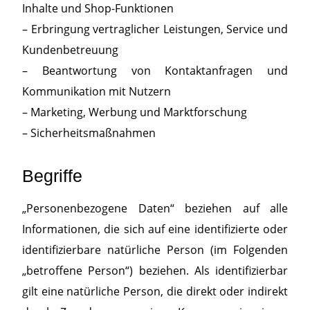
Inhalte und Shop-Funktionen
– Erbringung vertraglicher Leistungen, Service und
Kundenbetreuung
– Beantwortung von Kontaktanfragen und
Kommunikation mit Nutzern
– Marketing, Werbung und Marktforschung
– Sicherheitsmaßnahmen
Begriffe
„Personenbezogene Daten“ beziehen auf alle
Informationen, die sich auf eine identifizierte oder
identifizierbare natürliche Person (im Folgenden
„betroffene Person“) beziehen. Als identifizierbar
gilt eine natürliche Person, die direkt oder indirekt