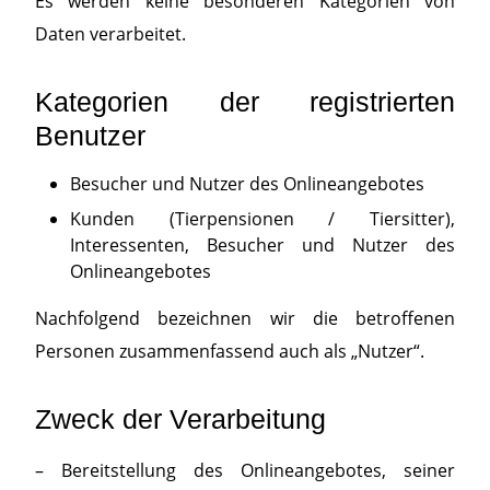
Es werden keine besonderen Kategorien von
Daten verarbeitet.
Kategorien der registrierten
Benutzer
Besucher und Nutzer des Onlineangebotes
Kunden (Tierpensionen / Tiersitter),
Interessenten, Besucher und Nutzer des
Onlineangebotes
Nachfolgend bezeichnen wir die betroffenen
Personen zusammenfassend auch als „Nutzer“.
Zweck der Verarbeitung
– Bereitstellung des Onlineangebotes, seiner