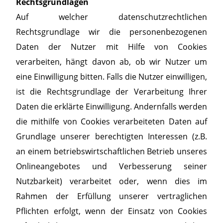
Rechtsgrundlagen
Auf welcher datenschutzrechtlichen
Rechtsgrundlage wir die personenbezogenen
Daten der Nutzer mit Hilfe von Cookies
verarbeiten, hängt davon ab, ob wir Nutzer um
eine Einwilligung bitten. Falls die Nutzer einwilligen,
ist die Rechtsgrundlage der Verarbeitung Ihrer
Daten die erklärte Einwilligung. Andernfalls werden
die mithilfe von Cookies verarbeiteten Daten auf
Grundlage unserer berechtigten Interessen (z.B.
an einem betriebswirtschaftlichen Betrieb unseres
Onlineangebotes und Verbesserung seiner
Nutzbarkeit) verarbeitet oder, wenn dies im
Rahmen der Erfüllung unserer vertraglichen
Pflichten erfolgt, wenn der Einsatz von Cookies