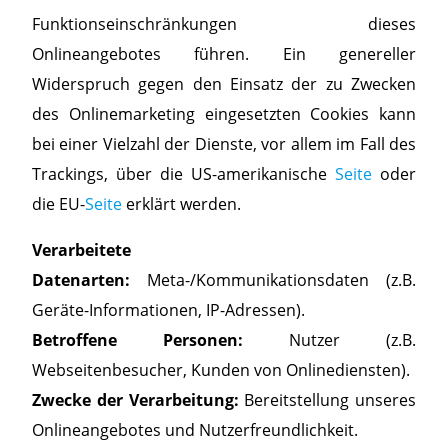
Funktionseinschränkungen dieses
Onlineangebotes führen. Ein genereller
Widerspruch gegen den Einsatz der zu Zwecken
des Onlinemarketing eingesetzten Cookies kann
bei einer Vielzahl der Dienste, vor allem im Fall des
Trackings, über die US-amerikanische
Seite
oder
die EU-
Seite
erklärt werden.
Verarbeitete
Datenarten:
Meta-/Kommunikationsdaten (z.B.
Geräte-Informationen, IP-Adressen).
Betroffene Personen:
Nutzer (z.B.
Webseitenbesucher, Kunden von Onlinediensten).
Zwecke der Verarbeitung:
Bereitstellung unseres
Onlineangebotes und Nutzerfreundlichkeit.