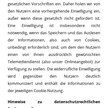
gesetzlichen Vorschriften ein. Daher holen wir von
den Nutzern eine vorhergehende Einwilligung ein,
außer wenn diese gesetzlich nicht gefordert ist.
Eine Einwilligung ist insbesondere nicht
notwendig, wenn das Speichern und das Auslesen
der Informationen, also auch von Cookies,
unbedingt erforderlich sind, um dem den Nutzern
einen von ihnen ausdrücklich gewünschten
Telemediendienst (also unser Onlineangebot) zur
Verfügung zu stellen. Die widerrufliche Einwilligung
wird gegenüber den Nutzern deutlich
kommuniziert und enthält die Informationen zu
der jeweiligen Cookie-Nutzung.
Hinweise zu datenschutzrechtlichen