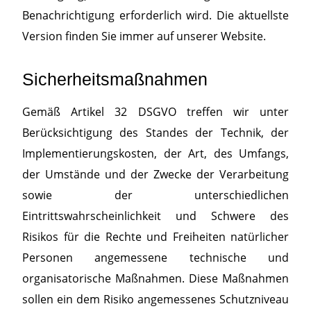
Benachrichtigung erforderlich wird. Die aktuellste
Version finden Sie immer auf unserer Website.
Sicherheitsmaßnahmen
Gemäß Artikel 32 DSGVO treffen wir unter
Berücksichtigung des Standes der Technik, der
Implementierungskosten, der Art, des Umfangs,
der Umstände und der Zwecke der Verarbeitung
sowie der unterschiedlichen
Eintrittswahrscheinlichkeit und Schwere des
Risikos für die Rechte und Freiheiten natürlicher
Personen angemessene technische und
organisatorische Maßnahmen. Diese Maßnahmen
sollen ein dem Risiko angemessenes Schutzniveau