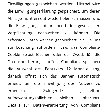
Einwilligungen gespeichert werden. Hierbei wird
die Einwilligungserklärung gespeichert, um deren
Abfrage nicht erneut wiederholen zu müssen und
die Einwilligung entsprechend der gesetzlichen
Verpflichtung nachweisen zu können. Die
erfassten Daten werden gespeichert, bis Sie uns
zur Löschung auffordern, bzw. das Complianz-
Cookie selbst löschen oder der Zweck für die
Datenspeicherung entfällt. Complianz speichert
die Auswahl des Benutzers 12 Monate lang,
danach öffnet sich das Banner automatisch
erneut, um die Einwilligung des Nutzers zu
erneuern. Zwingende gesetzliche
Aufbewahrungspflichten bleiben unberührt.
Details zur Datenverarbeitung von Complianz