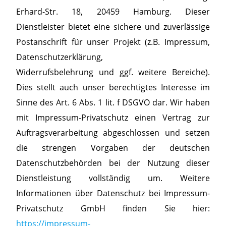
Erhard-Str. 18, 20459 Hamburg. Dieser
Dienstleister bietet eine sichere und zuverlässige
Postanschrift für unser Projekt (z.B. Impressum,
Datenschutzerklärung,
Widerrufsbelehrung und ggf. weitere Bereiche).
Dies stellt auch unser berechtigtes Interesse im
Sinne des Art. 6 Abs. 1 lit. f DSGVO dar. Wir haben
mit Impressum-Privatschutz einen Vertrag zur
Auftragsverarbeitung abgeschlossen und setzen
die strengen Vorgaben der deutschen
Datenschutzbehörden bei der Nutzung dieser
Dienstleistung vollständig um. Weitere
Informationen über Datenschutz bei Impressum-
Privatschutz GmbH finden Sie hier:
https://impressum-