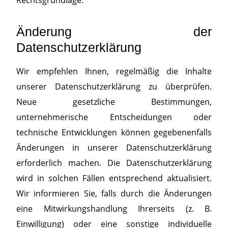
Rechtsgrundlage.
Änderung der
Datenschutzerklärung
Wir empfehlen Ihnen, regelmäßig die Inhalte
unserer Datenschutzerklärung zu überprüfen.
Neue gesetzliche Bestimmungen,
unternehmerische Entscheidungen oder
technische Entwicklungen können gegebenenfalls
Änderungen in unserer Datenschutzerklärung
erforderlich machen. Die Datenschutzerklärung
wird in solchen Fällen entsprechend aktualisiert.
Wir informieren Sie, falls durch die Änderungen
eine Mitwirkungshandlung Ihrerseits (z. B.
Einwilligung) oder eine sonstige individuelle