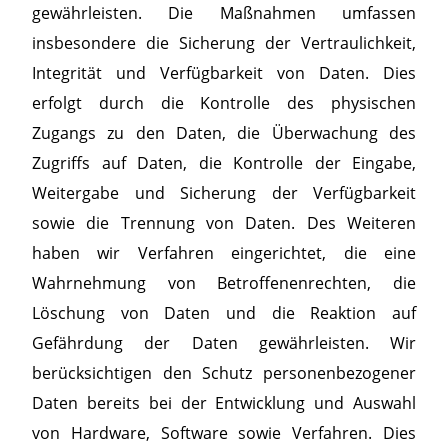
gewährleisten. Die Maßnahmen umfassen
insbesondere die Sicherung der Vertraulichkeit,
Integrität und Verfügbarkeit von Daten. Dies
erfolgt durch die Kontrolle des physischen
Zugangs zu den Daten, die Überwachung des
Zugriffs auf Daten, die Kontrolle der Eingabe,
Weitergabe und Sicherung der Verfügbarkeit
sowie die Trennung von Daten. Des Weiteren
haben wir Verfahren eingerichtet, die eine
Wahrnehmung von Betroffenenrechten, die
Löschung von Daten und die Reaktion auf
Gefährdung der Daten gewährleisten. Wir
berücksichtigen den Schutz personenbezogener
Daten bereits bei der Entwicklung und Auswahl
von Hardware, Software sowie Verfahren. Dies