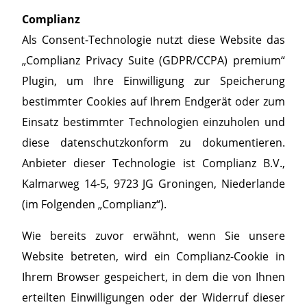
Complianz
Als Consent-Technologie nutzt diese Website das
„Complianz Privacy Suite (GDPR/CCPA) premium“
Plugin, um Ihre Einwilligung zur Speicherung
bestimmter Cookies auf Ihrem Endgerät oder zum
Einsatz bestimmter Technologien einzuholen und
diese datenschutzkonform zu dokumentieren.
Anbieter dieser Technologie ist Complianz B.V.,
Kalmarweg 14-5, 9723 JG Groningen, Niederlande
(im Folgenden „Complianz“).
Wie bereits zuvor erwähnt, wenn Sie unsere
Website betreten, wird ein Complianz-Cookie in
Ihrem Browser gespeichert, in dem die von Ihnen
erteilten Einwilligungen oder der Widerruf dieser