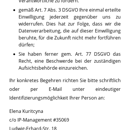
Verantwortliche zu fordern.
gemäß Art. 7 Abs. 3 DSGVO Ihre einmal erteilte
Einwilligung jederzeit gegenüber uns zu
widerrufen. Dies hat zur Folge, dass wir die
Datenverarbeitung, die auf dieser Einwilligung
beruhte, für die Zukunft nicht mehr fortführen
dürfen;
Sie haben ferner gem. Art. 77 DSGVO das
Recht, eine Beschwerde bei der zuständigen
Aufsichtsbehörde einzureichen.
Ihr konkretes Begehren richten Sie bitte schriftlich
oder per E-Mail unter eindeutiger
Identifizierungsmöglichkeit Ihrer Person an:
Elena Kuritcyna
c/o IP-Management #35069
Ludwig-Erhard-Str. 18