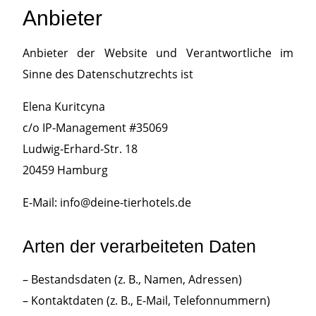
Anbieter
Anbieter der Website und Verantwortliche im
Sinne des Datenschutzrechts ist
Elena Kuritcyna
c/o IP-Management #35069
Ludwig-Erhard-Str. 18
20459 Hamburg
E-Mail: info@deine-tierhotels.de
Arten der verarbeiteten Daten
– Bestandsdaten (z. B., Namen, Adressen)
– Kontaktdaten (z. B., E-Mail, Telefonnummern)