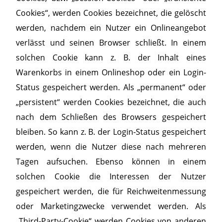
Cookies“, werden Cookies bezeichnet, die gelöscht
werden, nachdem ein Nutzer ein Onlineangebot
verlässt und seinen Browser schließt. In einem
solchen Cookie kann z. B. der Inhalt eines
Warenkorbs in einem Onlineshop oder ein Login-
Status gespeichert werden. Als „permanent“ oder
„persistent“ werden Cookies bezeichnet, die auch
nach dem Schließen des Browsers gespeichert
bleiben. So kann z. B. der Login-Status gespeichert
werden, wenn die Nutzer diese nach mehreren
Tagen aufsuchen. Ebenso können in einem
solchen Cookie die Interessen der Nutzer
gespeichert werden, die für Reichweitenmessung
oder Marketingzwecke verwendet werden. Als
„Third-Party-Cookie“ werden Cookies von anderen