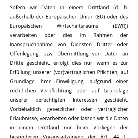
Sofern wir Daten in einem Drittland (d. h.
außerhalb der Europäischen Union (EU) oder des
Europäischen Wirtschaftsraums (EWR))
verarbeiten oder dies im Rahmen der
Inanspruchnahme von Diensten Dritter oder
Offenlegung, bzw. Übermittlung von Daten an
Dritte geschieht, erfolgt dies nur, wenn es zur
Erfüllung unserer (vor)vertraglichen Pflichten, auf
Grundlage Ihrer Einwilligung, aufgrund einer
rechtlichen Verpflichtung oder auf Grundlage
unserer berechtigten Interessen geschieht.
Vorbehaltlich gesetzlicher oder vertraglicher
Erlaubnisse, verarbeiten oder lassen wir die Daten
in einem Drittland nur beim Vorliegen der
besonderen Voraussetzungen der Art. 44 ff.