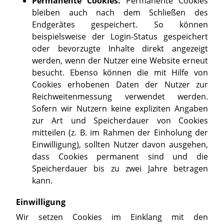
Permanente Cookies:
Permanente Cookies
bleiben auch nach dem Schließen des
Endgerätes gespeichert. So können
beispielsweise der Login-Status gespeichert
oder bevorzugte Inhalte direkt angezeigt
werden, wenn der Nutzer eine Website erneut
besucht. Ebenso können die mit Hilfe von
Cookies erhobenen Daten der Nutzer zur
Reichweitenmessung verwendet werden.
Sofern wir Nutzern keine expliziten Angaben
zur Art und Speicherdauer von Cookies
mitteilen (z. B. im Rahmen der Einholung der
Einwilligung), sollten Nutzer davon ausgehen,
dass Cookies permanent sind und die
Speicherdauer bis zu zwei Jahre betragen
kann.
Einwilligung
Wir setzen Cookies im Einklang mit den