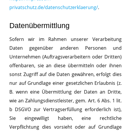
privatschutz.de/datenschutzerklaerung/
.
Datenübermittlung
Sofern wir im Rahmen unserer Verarbeitung
Daten gegenüber anderen Personen und
Unternehmen (Auftragsverarbeitern oder Dritten)
offenbaren, sie an diese übermitteln oder ihnen
sonst Zugriff auf die Daten gewähren, erfolgt dies
nur auf Grundlage einer gesetzlichen Erlaubnis (z.
B. wenn eine Übermittlung der Daten an Dritte,
wie an Zahlungsdienstleister, gem. Art. 6 Abs. 1 lit.
b DSGVO zur Vertragserfüllung erforderlich ist),
Sie eingewilligt haben, eine rechtliche
Verpflichtung dies vorsieht oder auf Grundlage