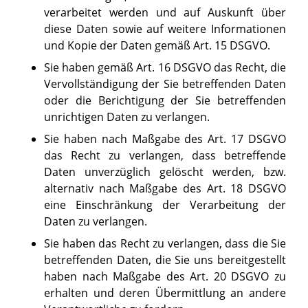
verarbeitet werden und auf Auskunft über
diese Daten sowie auf weitere Informationen
und Kopie der Daten gemäß Art. 15 DSGVO.
Sie haben gemäß Art. 16 DSGVO das Recht, die
Vervollständigung der Sie betreffenden Daten
oder die Berichtigung der Sie betreffenden
unrichtigen Daten zu verlangen.
Sie haben nach Maßgabe des Art. 17 DSGVO
das Recht zu verlangen, dass betreffende
Daten unverzüglich gelöscht werden, bzw.
alternativ nach Maßgabe des Art. 18 DSGVO
eine Einschränkung der Verarbeitung der
Daten zu verlangen.
Sie haben das Recht zu verlangen, dass die Sie
betreffenden Daten, die Sie uns bereitgestellt
haben nach Maßgabe des Art. 20 DSGVO zu
erhalten und deren Übermittlung an andere