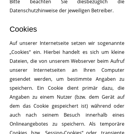
Bitte beachten Sie diesbezüglich die
Datenschutzhinweise der jeweiligen Betreiber.
Cookies
Auf unserer Internetseite setzen wir sogenannte
„Cookies“ ein. Hierbei handelt es sich um kleine
Dateien, die von unserem Webserver beim Aufruf
unserer Internetseiten an Ihren Computer
gesendet werden, um bestimmte Angaben zu
speichern. Ein Cookie dient primär dazu, die
Angaben zu einem Nutzer (bzw. dem Gerät auf
dem das Cookie gespeichert ist) während oder
auch nach seinem Besuch innerhalb eines
Onlineangebotes zu speichern. Als temporäre
Cookies, bzw. „Session-Cookies“ oder „transiente