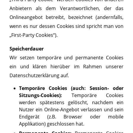
Anbietern als dem Verantwortlichen, der das
Onlineangebot betreibt, bezeichnet (andernfalls,
wenn es nur dessen Cookies sind spricht man von
„First-Party Cookies“).
Speicherdauer
Wir setzen temporäre und permanente Cookies
ein und klären hierüber im Rahmen unserer
Datenschutzerklärung auf.
Temporäre Cookies (auch: Session- oder
Sitzungs-Cookies):
Temporäre Cookies
werden spätestens gelöscht, nachdem ein
Nutzer ein Online-Angebot verlassen und sein
Endgerät (z.B. Browser oder mobile
Applikation) geschlossen hat.