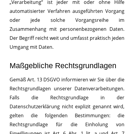
„Verarbeitung“ ist jeder mit oder ohne Hilfe
automatisierter Verfahren ausgeführten Vorgang
oder jede solche Vorgangsreihe im
Zusammenhang mit personenbezogenen Daten.
Der Begriff reicht weit und umfasst praktisch jeden
Umgang mit Daten.
Maßgebliche Rechtsgrundlagen
Gemäß Art. 13 DSGVO informieren wir Sie über die
Rechtsgrundlagen unserer Datenverarbeitungen.
Falls die Rechtsgrundlage in der
Datenschutzerklärung nicht explizit genannt wird,
gelten die folgenden Bestimmungen: die
Rechtsgrundlage für die Einholung von
Einwilligungen ist Art. 6 Abs. 1 lit. a und Art. 7