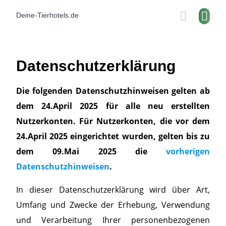
Skip
Deine-Tierhotels.de
to
content
Datenschutzerklärung
Die folgenden Datenschutzhinweisen gelten ab
dem 24.April 2025 für alle neu erstellten
Nutzerkonten. Für Nutzerkonten, die vor dem
24.April 2025 eingerichtet wurden, gelten bis zu
dem 09.Mai 2025 die
vorherigen
Datenschutzhinweisen
.
In dieser Datenschutzerklärung wird über Art,
Umfang und Zwecke der Erhebung, Verwendung
und Verarbeitung Ihrer personenbezogenen