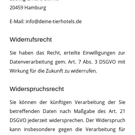
20459 Hamburg
E-Mail: info@deine-tierhotels.de
Widerrufsrecht
Sie haben das Recht, erteilte Einwilligungen zur
Datenverarbeitung gem. Art. 7 Abs. 3 DSGVO mit
Wirkung für die Zukunft zu widerrufen.
Widerspruchsrecht
Sie können der künftigen Verarbeitung der Sie
betreffenden Daten nach Maßgabe des Art. 21
DSGVO jederzeit widersprechen. Der Widerspruch
kann insbesondere gegen die Verarbeitung für