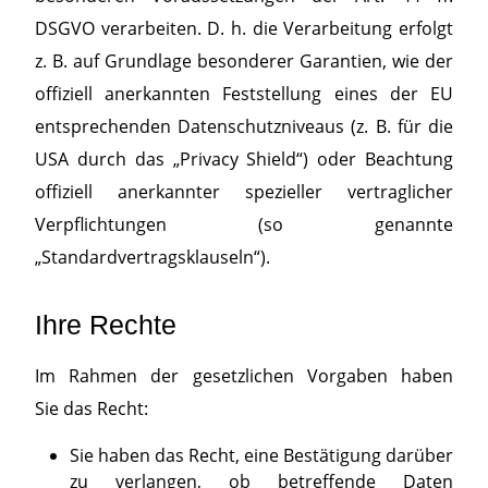
DSGVO verarbeiten. D. h. die Verarbeitung erfolgt
z. B. auf Grundlage besonderer Garantien, wie der
offiziell anerkannten Feststellung eines der EU
entsprechenden Datenschutzniveaus (z. B. für die
USA durch das „Privacy Shield“) oder Beachtung
offiziell anerkannter spezieller vertraglicher
Verpflichtungen (so genannte
„Standardvertragsklauseln“).
Ihre Rechte
Im Rahmen der gesetzlichen Vorgaben haben
Sie das Recht:
Sie haben das Recht, eine Bestätigung darüber
zu verlangen, ob betreffende Daten