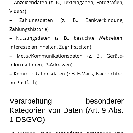
– Anzeigendaten (z. B., Texteingaben, Fotografien,
Videos)
– Zahlungsdaten (z. B., Bankverbindung,
Zahlungshistorie)
– Nutzungsdaten (z. B., besuchte Webseiten,
Interesse an Inhalten, Zugriffszeiten)
– Meta-/Kommunikationsdaten (z. B., Geräte-
Informationen, IP-Adressen)
– Kommunikationsdaten (z.B. E-Mails, Nachrichten
im Postfach)
Verarbeitung besonderer
Kategorien von Daten (Art. 9 Abs.
1 DSGVO)