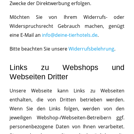
Zwecke der Direktwerbung erfolgen.
Möchten Sie von Ihrem Widerrufs- oder
Widerspruchsrecht Gebrauch machen, genügt
eine E-Mail an
info@deine-tierhotels.de
.
Bitte beachten Sie unsere
Widerrufsbelehrung
.
Links zu Webshops und
Webseiten Dritter
Unsere Webseite kann Links zu Webseiten
enthalten, die von Dritten betrieben werden.
Wenn Sie den Links folgen, werden von den
jeweiligen Webshop-/Webseiten-Betreibern ggf.
personenbezogene Daten von Ihnen verarbeitet.