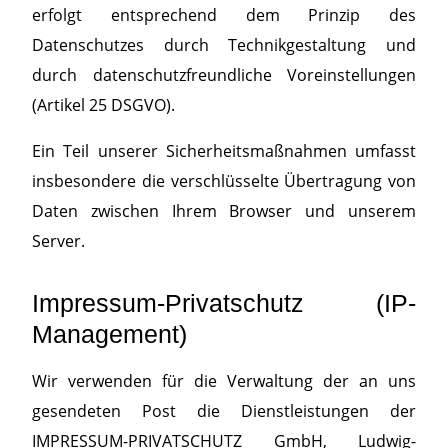
erfolgt entsprechend dem Prinzip des
Datenschutzes durch Technikgestaltung und
durch datenschutzfreundliche Voreinstellungen
(Artikel 25 DSGVO).
Ein Teil unserer Sicherheitsmaßnahmen umfasst
insbesondere die verschlüsselte Übertragung von
Daten zwischen Ihrem Browser und unserem
Server.
Impressum-Privatschutz (IP-
Management)
Wir verwenden für die Verwaltung der an uns
gesendeten Post die Dienstleistungen der
IMPRESSUM-PRIVATSCHUTZ GmbH, Ludwig-