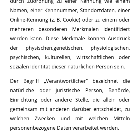
durch Zuordnung zu einer Kennung wie einem
Namen, einer Kennnummer, Standortdaten, einer
Online-Kennung (z. B. Cookie) oder zu einem oder
mehreren besonderen Merkmalen identifiziert
werden kann. Diese Merkmale können Ausdruck
der physischen,genetischen, physiologischen,
psychischen, kulturellen, wirtschaftlichen oder
sozialen Identität dieser natürlichen Person sein.
Der Begriff „Verantwortlicher“ bezeichnet die
natürliche oder juristische Person, Behörde,
Einrichtung oder andere Stelle, die allein oder
gemeinsam mit anderen darüber entscheidet, zu
welchen Zwecken und mit welchen Mitteln
personenbezogene Daten verarbeitet werden.