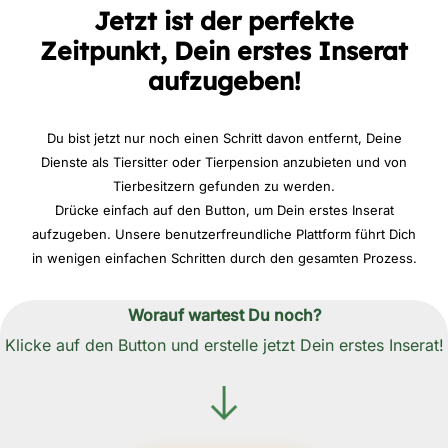
Jetzt ist der perfekte
Zeitpunkt, Dein erstes Inserat
aufzugeben!
Du bist jetzt nur noch einen Schritt davon entfernt, Deine
Dienste als Tiersitter oder Tierpension anzubieten und von
Tierbesitzern gefunden zu werden.
Drücke einfach auf den Button, um Dein erstes Inserat
aufzugeben. Unsere benutzerfreundliche Plattform führt Dich
in wenigen einfachen Schritten durch den gesamten Prozess.
Worauf wartest Du noch?
Klicke auf den Button und erstelle jetzt Dein erstes Inserat!