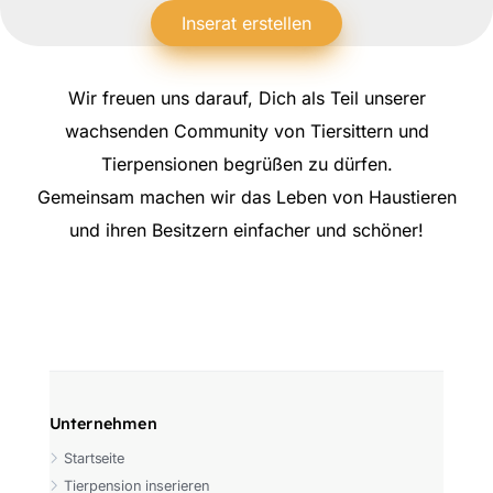
Inserat erstellen
Wir freuen uns darauf, Dich als Teil unserer
wachsenden Community von Tiersittern und
Tierpensionen begrüßen zu dürfen.
Gemeinsam machen wir das Leben von Haustieren
und ihren Besitzern einfacher und schöner!
Unternehmen
Startseite
Tierpension inserieren