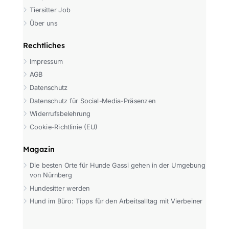
Tiersitter Job
Über uns
Rechtliches
Impressum
AGB
Datenschutz
Datenschutz für Social-Media-Präsenzen
Widerrufsbelehrung
Cookie-Richtlinie (EU)
Magazin
Die besten Orte für Hunde Gassi gehen in der Umgebung
von Nürnberg
Hundesitter werden
Hund im Büro: Tipps für den Arbeitsalltag mit Vierbeiner