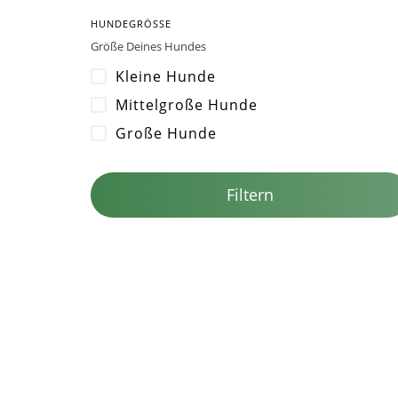
HUNDEGRÖSSE
Größe Deines Hundes
Kleine Hunde
Mittelgroße Hunde
Große Hunde
Filtern