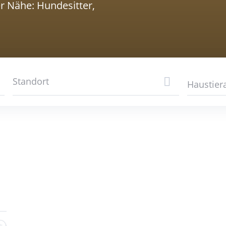
er Nähe: Hundesitter,