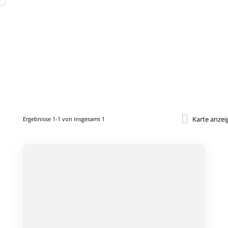
Karte anzei
Ergebnisse 1-1 von insgesamt 1