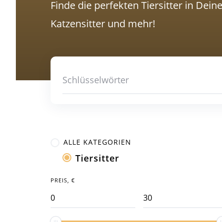
Finde die perfekten Tiersitter in Dein
Katzensitter und mehr!
ALLE KATEGORIEN
Tiersitter
PREIS, €