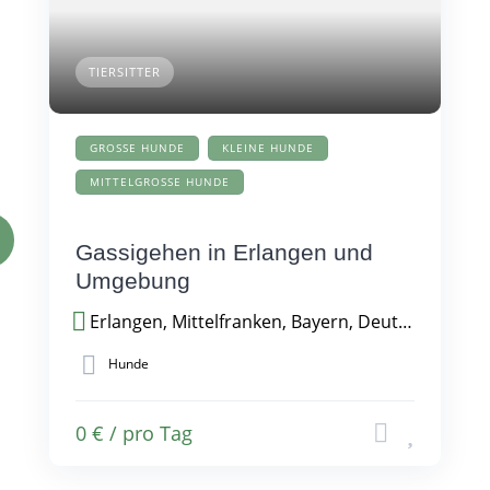
TIERSITTER
GROSSE HUNDE
KLEINE HUNDE
MITTELGROSSE HUNDE
Gassigehen in Erlangen und
Umgebung
Erlangen, Mittelfranken, Bayern, Deutschland
Hunde
0 € / pro Tag