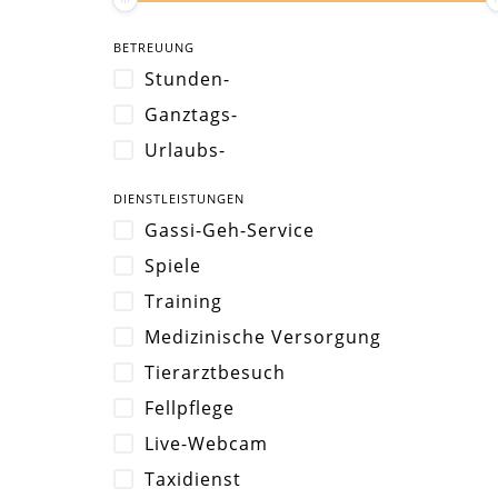
BETREUUNG
Stunden-
Ganztags-
Urlaubs-
DIENSTLEISTUNGEN
Gassi-Geh-Service
Spiele
Training
Medizinische Versorgung
Tierarztbesuch
Fellpflege
Live-Webcam
Taxidienst