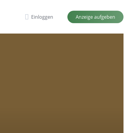
Einloggen
Anzeige aufgeben