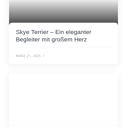
Skye Terrier – Ein eleganter
Begleiter mit großem Herz
MÄRZ 21, 2025