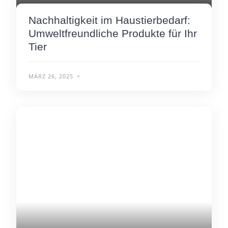
Nachhaltigkeit im Haustierbedarf:
Umweltfreundliche Produkte für Ihr
Tier
MÄRZ 26, 2025