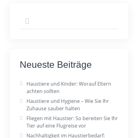
Beiträge
Neueste Beiträge
Haustiere und Kinder: Worauf Eltern
achten sollten
Haustiere und Hygiene – Wie Sie Ihr
Zuhause sauber halten
Fliegen mit Haustier: So bereiten Sie Ihr
Tier auf eine Flugreise vor
Nachhaltigkeit im Haustierbedarf: