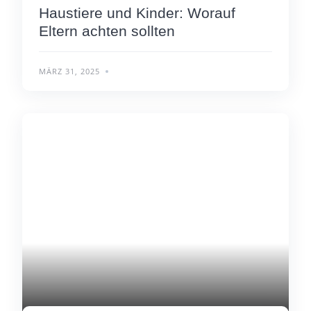
Haustiere und Kinder: Worauf
Eltern achten sollten
MÄRZ 31, 2025