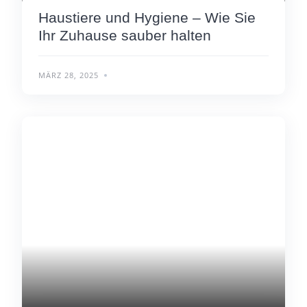
Haustiere und Hygiene – Wie Sie
Ihr Zuhause sauber halten
MÄRZ 28, 2025