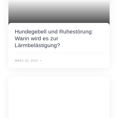
Hundegebell und Ruhestörung:
Wann wird es zur
Lärmbelästigung?
MÄRZ 20, 2025