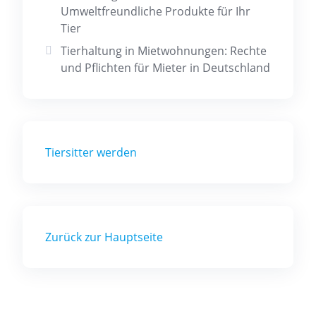
Umweltfreundliche Produkte für Ihr
Tier
Tierhaltung in Mietwohnungen: Rechte
und Pflichten für Mieter in Deutschland
Tiersitter werden
Zurück zur Hauptseite