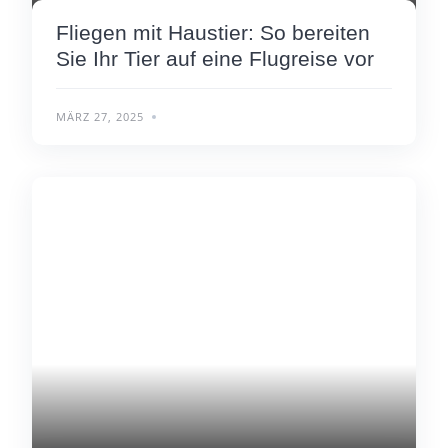
Fliegen mit Haustier: So bereiten
Sie Ihr Tier auf eine Flugreise vor
MÄRZ 27, 2025