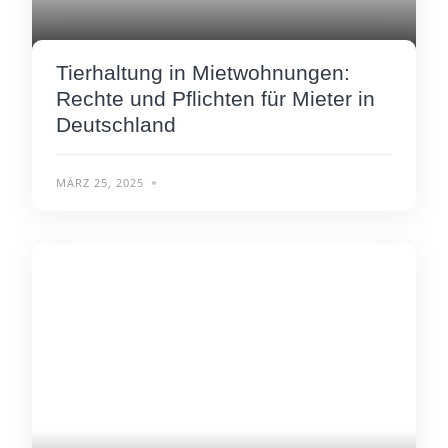
Tierhaltung in Mietwohnungen:
Rechte und Pflichten für Mieter in
Deutschland
MÄRZ 25, 2025