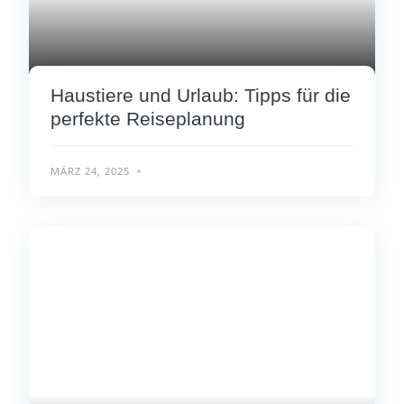
Haustiere und Urlaub: Tipps für die
perfekte Reiseplanung
MÄRZ 24, 2025