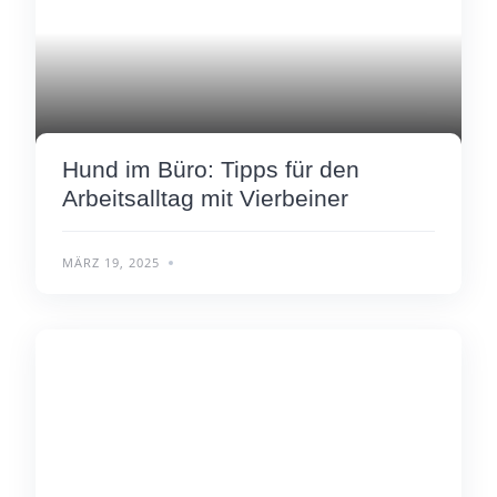
Hund im Büro: Tipps für den
Arbeitsalltag mit Vierbeiner
MÄRZ 19, 2025