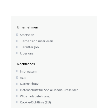
Unternehmen
Startseite
Tierpension inserieren
Tiersitter Job
Über uns
Rechtliches
Impressum
AGB
Datenschutz
Datenschutz für Social-Media-Präsenzen
Widerrufsbelehrung
Cookie-Richtlinie (EU)