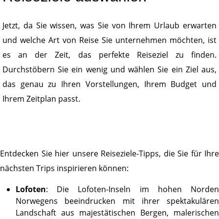
Jetzt, da Sie wissen, was Sie von Ihrem Urlaub erwarten
und welche Art von Reise Sie unternehmen möchten, ist
es an der Zeit, das perfekte Reiseziel zu finden.
Durchstöbern Sie ein wenig und wählen Sie ein Ziel aus,
das genau zu Ihren Vorstellungen, Ihrem Budget und
Ihrem Zeitplan passt.
Entdecken Sie hier unsere Reiseziele-Tipps, die Sie für Ihre
nächsten Trips inspirieren können:
Lofoten
: Die Lofoten-Inseln im hohen Norden
Norwegens beeindrucken mit ihrer spektakulären
Landschaft aus majestätischen Bergen, malerischen