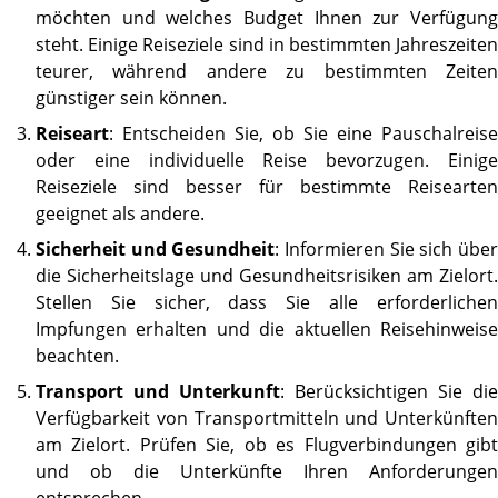
möchten und welches Budget Ihnen zur Verfügung
steht. Einige Reiseziele sind in bestimmten Jahreszeiten
teurer, während andere zu bestimmten Zeiten
günstiger sein können.
Reiseart
: Entscheiden Sie, ob Sie eine Pauschalreise
oder eine individuelle Reise bevorzugen. Einige
Reiseziele sind besser für bestimmte Reisearten
geeignet als andere.
Sicherheit und Gesundheit
: Informieren Sie sich übe
die Sicherheitslage und Gesundheitsrisiken am Zielort.
Stellen Sie sicher, dass Sie alle erforderlichen
Impfungen erhalten und die aktuellen Reisehinweise
beachten.
Transport und Unterkunft
: Berücksichtigen Sie die
Verfügbarkeit von Transportmitteln und Unterkünften
am Zielort. Prüfen Sie, ob es Flugverbindungen gibt
und ob die Unterkünfte Ihren Anforderungen