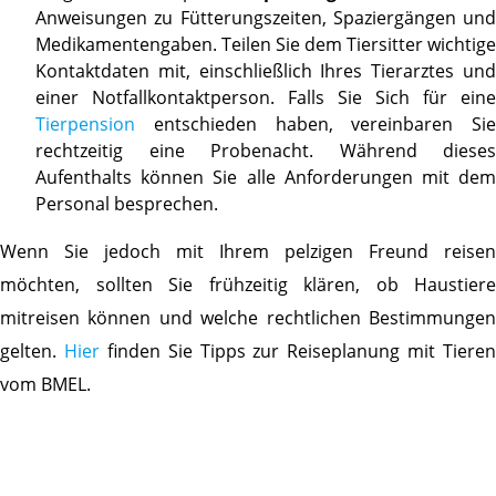
Anweisungen zu Fütterungszeiten, Spaziergängen und
Medikamentengaben. Teilen Sie dem Tiersitter wichtige
Kontaktdaten mit, einschließlich Ihres Tierarztes und
einer Notfallkontaktperson. Falls Sie Sich für eine
Tierpension
entschieden haben, vereinbaren Sie
rechtzeitig eine Probenacht. Während dieses
Aufenthalts können Sie alle Anforderungen mit dem
Personal besprechen.
Wenn Sie jedoch mit Ihrem pelzigen Freund reisen
möchten, sollten Sie frühzeitig klären, ob Haustiere
mitreisen können und welche rechtlichen Bestimmungen
gelten.
Hier
finden Sie Tipps zur Reiseplanung mit Tieren
vom BMEL.