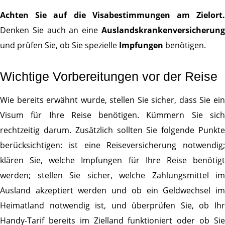
Achten Sie auf die Visabestimmungen am Zielort.
Denken Sie auch an eine
Auslandskrankenversicherung
und prüfen Sie, ob Sie spezielle
Impfungen
benötigen.
Wichtige Vorbereitungen vor der Reise
Wie bereits erwähnt wurde, stellen Sie sicher, dass Sie ein
Visum für Ihre Reise benötigen. Kümmern Sie sich
rechtzeitig darum. Zusätzlich sollten Sie folgende Punkte
berücksichtigen: ist eine Reiseversicherung notwendig;
klären Sie, welche Impfungen für Ihre Reise benötigt
werden; stellen Sie sicher, welche Zahlungsmittel im
Ausland akzeptiert werden und ob ein Geldwechsel im
Heimatland notwendig ist, und überprüfen Sie, ob Ihr
Handy-Tarif bereits im Zielland funktioniert oder ob Sie