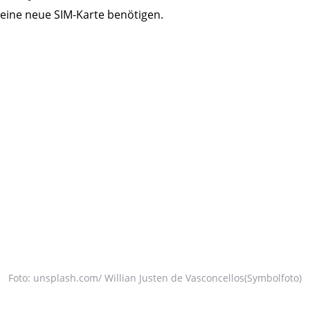
eine neue SIM-Karte benötigen.
Foto: unsplash.com/ Willian Justen de Vasconcellos(Symbolfoto)