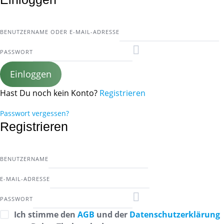
BENUTZERNAME ODER E-MAIL-ADRESSE
PASSWORT
Einloggen
Hast Du noch kein Konto?
Registrieren
Passwort vergessen?
Registrieren
BENUTZERNAME
E-MAIL-ADRESSE
PASSWORT
Ich stimme den
AGB
und der
Datenschutzerklärung