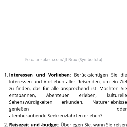
Foto: unsplash.com/ Jf Brou (Symbolfoto)
Interessen und Vorlieben
: Berücksichtigen Sie die
Interessen und Vorlieben aller Reisenden, um ein Ziel
zu finden, das für alle ansprechend ist. Möchten Sie
entspannen, Abenteuer erleben, kulturelle
Sehenswürdigkeiten erkunden, Naturerlebnisse
genießen oder
atemberaubende Seekreuzfahrten erleben?
Reisezeit und -budget
: Überlegen Sie, wann Sie reise