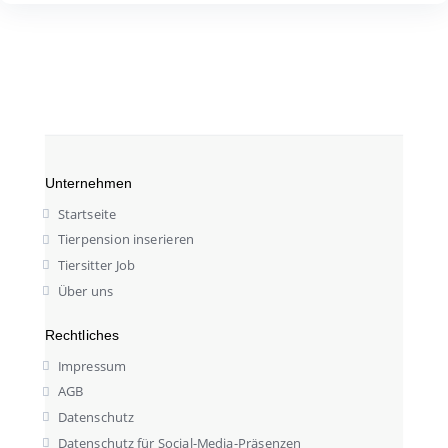
Unternehmen
Startseite
Tierpension inserieren
Tiersitter Job
Über uns
Rechtliches
Impressum
AGB
Datenschutz
Datenschutz für Social-Media-Präsenzen