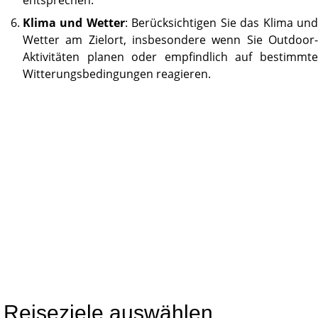
entsprechen.
Klima und Wetter
: Berücksichtigen Sie das Klima un
Wetter am Zielort, insbesondere wenn Sie Outdoor-
Aktivitäten planen oder empfindlich auf bestimmte
Witterungsbedingungen reagieren.
Reiseziele auswählen