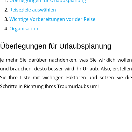
Überlegungen für Urlaubsplanung
Reiseziele auswählen
Wichtige Vorbereitungen vor der Reise
Organisation
Überlegungen für Urlaubsplanung
Je mehr Sie darüber nachdenken, was Sie wirklich wollen
und brauchen, desto besser wird Ihr Urlaub. Also, erstellen
Sie Ihre Liste mit wichtigen Faktoren und setzen Sie die
Schritte in Richtung Ihres Traumurlaubs um!