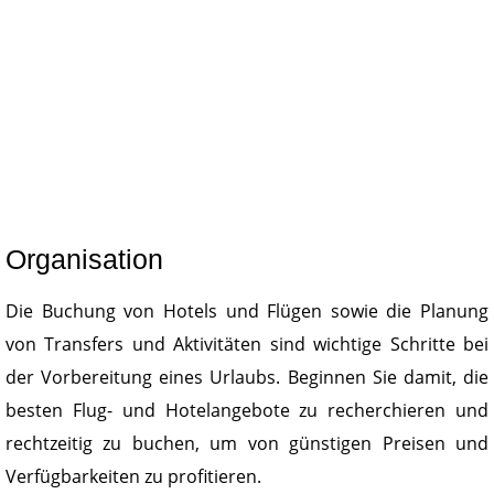
Organisation
Die Buchung von Hotels und Flügen sowie die Planung
von Transfers und Aktivitäten sind wichtige Schritte bei
der Vorbereitung eines Urlaubs. Beginnen Sie damit, die
besten Flug- und Hotelangebote zu recherchieren und
rechtzeitig zu buchen, um von günstigen Preisen und
Verfügbarkeiten zu profitieren.