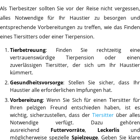
Als Tierbesitzer sollten Sie vor der Reise nicht vergessen,
alles Notwendige für Ihr Haustier zu besorgen und
entsprechende Vorbereitungen zu treffen, wie das Finden
eines Tiersitters oder einer Tierpension.
Tierbetreuung
: Finden Sie rechtzeitig eine
vertrauenswürdige Tierpension oder einen
zuverlässigen Tiersitter, der sich um Ihr Haustier
kümmert.
Gesundheitsvorsorge
: Stellen Sie sicher, dass Ihr
Haustier alle erforderlichen Impfungen hat.
Vorbereitung
: Wenn Sie Sich für einen Tiersitter für
Ihren pelzigen Freund entschieden haben, ist es
wichtig, sicherzustellen, dass der
Tiersitter
über alles
Notwendige verfügt. Dazu gehören
ausreichend
Futtervorräte
,
Leckerlis
un
möglicherweise spezielle
Spielzeuge
. Geben Sie klar