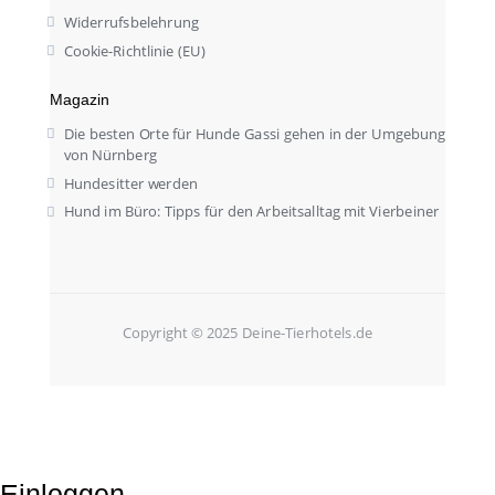
Widerrufsbelehrung
Cookie-Richtlinie (EU)
Magazin
Die besten Orte für Hunde Gassi gehen in der Umgebung
von Nürnberg
Hundesitter werden
Hund im Büro: Tipps für den Arbeitsalltag mit Vierbeiner
Copyright © 2025 Deine-Tierhotels.de
Einloggen