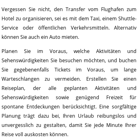
Vergessen Sie nicht, den Transfer vom Flughafen zum
Hotel zu organisieren, sei es mit dem Taxi, einem Shuttle-
Service oder öffentlichen Verkehrsmitteln. Alternativ
können Sie auch ein Auto mieten.
Planen Sie im Voraus, welche Aktivitäten und
Sehenswürdigkeiten Sie besuchen möchten, und buchen
Sie gegebenenfalls Tickets im Voraus, um lange
Warteschlangen zu vermeiden. Erstellen Sie einen
Reiseplan, der alle geplanten Aktivitäten und
Sehenswürdigkeiten sowie genügend Freizeit für
spontane Entdeckungen berücksichtigt. Eine sorgfältige
Planung trägt dazu bei, Ihren Urlaub reibungslos und
unvergesslich zu gestalten, damit Sie jede Minute Ihrer
Reise voll auskosten können.