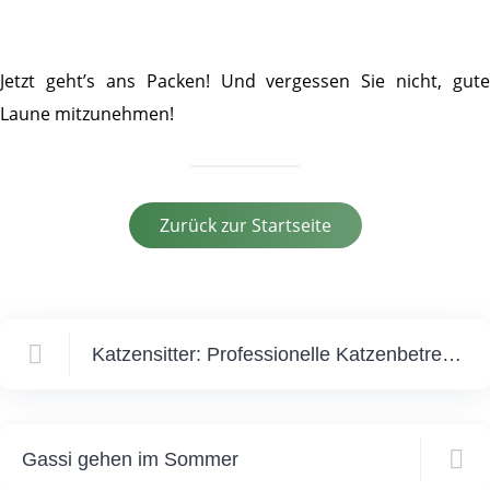
Jetzt geht’s ans Packen! Und vergessen Sie nicht, gute
Laune mitzunehmen!
Zurück zur Startseite
Katzensitter: Professionelle Katzenbetreuung
Gassi gehen im Sommer