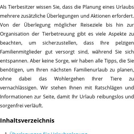
Als Tierbesitzer wissen Sie, dass die Planung eines Urlaubs
mehrere zusätzliche Überlegungen und Aktionen erfordert.
Von der Überlegung möglicher Reiseziele bis hin zur
Organisation der Tierbetreuung gibt es viele Aspekte zu
beachten, um sicherzustellen, dass Ihre pelzigen
Familienmitglieder gut versorgt sind, während Sie sich
entspannen. Aber keine Sorge, wir haben alle Tipps, die Sie
benötigen, um Ihren nächsten Familienurlaub zu planen,
ohne dabei das Wohlergehen Ihrer Tiere zu
vernachlässigen. Wir stehen Ihnen mit Ratschlägen und
Informationen zur Seite, damit Ihr Urlaub reibungslos und
sorgenfrei verläuft.
Inhaltsverzeichnis