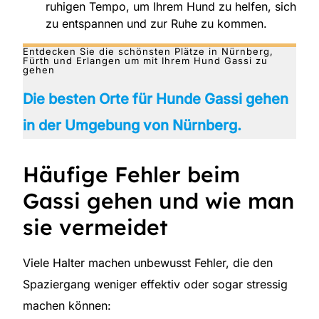
ruhigen Tempo, um Ihrem Hund zu helfen, sich
zu entspannen und zur Ruhe zu kommen.
Entdecken Sie die schönsten Plätze in Nürnberg,
Fürth und Erlangen um mit Ihrem Hund Gassi zu
gehen
Die besten Orte für Hunde Gassi gehen
in der Umgebung von Nürnberg.
Häufige Fehler beim
Gassi gehen und wie man
sie vermeidet
Viele Halter machen unbewusst Fehler, die den
Spaziergang weniger effektiv oder sogar stressig
machen können: