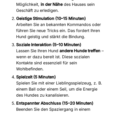
Möglichkeit,
in der Nähe
des Hauses sein
Geschäft zu erledigen.
Geistige Stimulation (10–15 Minuten)
Arbeiten Sie an bekannten Kommandos oder
führen Sie neue Tricks ein. Das fordert Ihren
Hund geistig und stärkt die Bindung.
Soziale Interaktion (5–10 Minuten)
Lassen Sie Ihren Hund
andere Hunde treffen
–
wenn er dazu bereit ist. Diese sozialen
Kontakte sind essenziell für sein
Wohlbefinden.
Spielzeit (5 Minuten)
Spielen Sie mit einer Lieblingsspielzeug, z. B.
einem Ball oder einem Seil, um die Energie
des Hundes zu kanalisieren.
Entspannter Abschluss (15–20 Minuten)
Beenden Sie den Spaziergang in einem