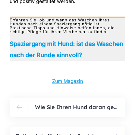
und positiv gestaltet werden.
Erfahren Sie, ob und wann das Waschen Ihres
Hundes nach einem Spaziergang nötig ist.
Praktische Tipps und Hinweise helfen Ihnen, die
richtige Pflege für Ihren Vierbeiner zu finden
Spaziergang mit Hund: ist das Waschen
nach der Runde sinnvoll?
Zum Magazin
Wie Sie Ihren Hund daran gewöhnen, allein zu Hause zu bleiben