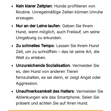
Kein klarer Zeitplan
: Hunde profitieren von
Routine. Unregelmäßige Zeiten können Unruhe
erzeugen.
Nur an der Leine laufen
: Geben Sie Ihrem
Hund, wenn möglich, auch Freilauf, um seine
Umgebung zu erkunden.
Zu schnelles Tempo
: Lassen Sie Ihrem Hund
Zeit, um zu schnüffeln – das ist seine Art, die
Welt zu erleben.
Unzureichende Sozialisation
: Vermeiden Sie
es, den Hund von anderen Tieren
fernzuhalten, es sei denn, er zeigt Angst oder
Aggression.
Unaufmerksamkeit des Halters
: Vermeiden Sie
Ablenkungen wie das Smartphone. Seien Sie
präsent und achten Sie auf Ihren Hund.