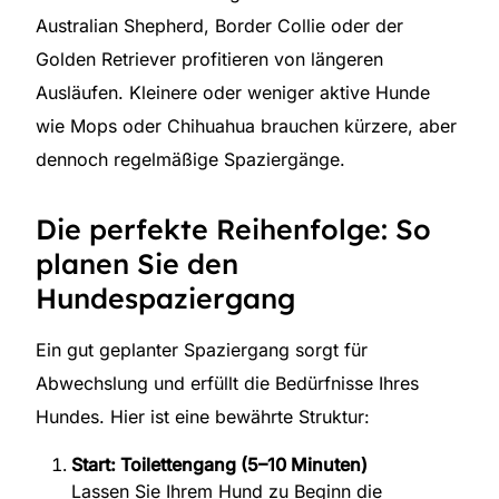
Australian Shepherd, Border Collie oder der
Golden Retriever profitieren von längeren
Ausläufen. Kleinere oder weniger aktive Hunde
wie Mops oder Chihuahua brauchen kürzere, aber
dennoch regelmäßige Spaziergänge.
Die perfekte Reihenfolge: So
planen Sie den
Hundespaziergang
Ein gut geplanter Spaziergang sorgt für
Abwechslung und erfüllt die Bedürfnisse Ihres
Hundes. Hier ist eine bewährte Struktur:
Start: Toilettengang (5–10 Minuten)
Lassen Sie Ihrem Hund zu Beginn die