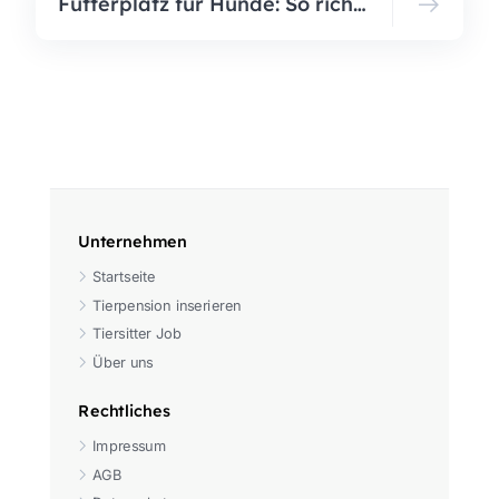
Futterplatz für Hunde: So richten Sie ihn optimal ein
Unternehmen
Startseite
Tierpension inserieren
Tiersitter Job
Über uns
Rechtliches
Impressum
AGB