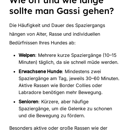
Wie oft und wie lange
sollte man Gassi gehen?
Die Häufigkeit und Dauer des Spaziergangs
hängen von Alter, Rasse und individuellen
Bedürfnissen Ihres Hundes ab:
Welpen
: Mehrere kurze Spaziergänge (10–15
Minuten) täglich, da sie schnell müde werden.
Erwachsene Hunde
: Mindestens zwei
Spaziergänge am Tag, jeweils 30–60 Minuten.
Aktive Rassen wie Border Collies oder
Labradore benötigen mehr Bewegung.
Senioren
: Kürzere, aber häufige
Spaziergänge, um die Gelenke zu schonen
und die Bewegung zu fördern.
Besonders aktive oder große Rassen wie der