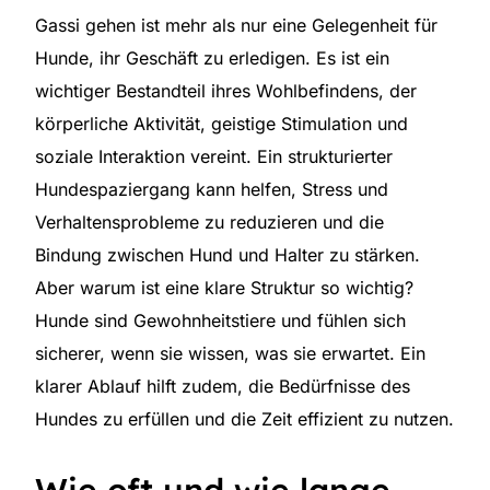
Gassi gehen ist mehr als nur eine Gelegenheit für
Hunde, ihr Geschäft zu erledigen. Es ist ein
wichtiger Bestandteil ihres Wohlbefindens, der
körperliche Aktivität, geistige Stimulation und
soziale Interaktion vereint. Ein strukturierter
Hundespaziergang kann helfen, Stress und
Verhaltensprobleme zu reduzieren und die
Bindung zwischen Hund und Halter zu stärken.
Aber warum ist eine klare Struktur so wichtig?
Hunde sind Gewohnheitstiere und fühlen sich
sicherer, wenn sie wissen, was sie erwartet. Ein
klarer Ablauf hilft zudem, die Bedürfnisse des
Hundes zu erfüllen und die Zeit effizient zu nutzen.