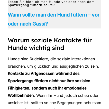
Lesen Sie hier, ob man Hunde vor oder nach dem
Spaziergang füttern sollte.:
Wann sollte man den Hund füttern – vor
oder nach Gassi?
Warum soziale Kontakte für
Hunde wichtig sind
Hunde sind Rudeltiere, die soziale Interaktionen
brauchen, um glücklich und ausgeglichen zu sein.
Kontakte zu Artgenossen während des
Spaziergangs fördern nicht nur ihre sozialen
Fähigkeiten, sondern auch ihr emotionales
Wohlbefinden
. Wenn Ihr Hund jedoch scheu oder
unsicher ist, sollten solche Begegnungen behutsam