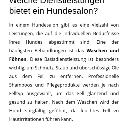
Welche Dienstleistungen
bietet ein Hundesalon?
In einem Hundesalon gibt es eine Vielzahl von
Leistungen, die auf die individuellen Bedürfnisse
Ihres Hundes abgestimmt sind. Eine der
häufigsten Behandlungen ist das
Waschen und
Föhnen
. Diese Basisdienstleistung ist besonders
wichtig, um Schmutz, Staub und überschüssige Öle
aus dem Fell zu entfernen. Professionelle
Shampoos und Pflegeprodukte werden je nach
Felltyp ausgewählt, um das Fell glänzend und
gesund zu halten. Nach dem Waschen wird der
Hund sorgfältig geföhnt, da feuchtes Fell zu
Hautirritationen führen kann.