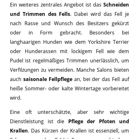
Ein weiteres zentrales Angebot ist das
Schneiden
und Trimmen des Fells
. Dabei wird das Fell je
nach Rasse und Wunsch des Besitzers gekürzt
oder in Form gebracht. Besonders bei
langhaarigen Hunden wie dem Yorkshire Terrier
oder Hunderassen mit lockigem Fell wie dem
Pudel ist regelmäßiges Trimmen unerlässlich, um
Verfilzungen zu vermeiden. Manche Salons bieten
auch
saisonale Fellpflege
an, bei der das Fell auf
heiße Sommer- oder kalte Wintertage vorbereitet
wird.
Eine oft unterschätzte, aber sehr wichtige
Dienstleistung ist die
Pflege der Pfoten und
Krallen
. Das Kürzen der Krallen ist essenziell, um