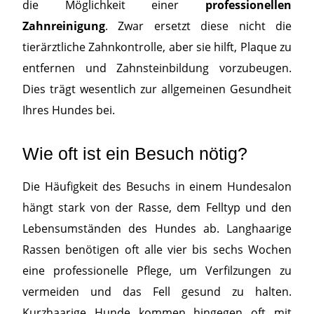
die Möglichkeit einer
professionellen
Zahnreinigung
. Zwar ersetzt diese nicht die
tierärztliche Zahnkontrolle, aber sie hilft, Plaque zu
entfernen und Zahnsteinbildung vorzubeugen.
Dies trägt wesentlich zur allgemeinen Gesundheit
Ihres Hundes bei.
Wie oft ist ein Besuch nötig?
Die Häufigkeit des Besuchs in einem Hundesalon
hängt stark von der Rasse, dem Felltyp und den
Lebensumständen des Hundes ab. Langhaarige
Rassen benötigen oft alle vier bis sechs Wochen
eine professionelle Pflege, um Verfilzungen zu
vermeiden und das Fell gesund zu halten.
Kurzhaarige Hunde kommen hingegen oft mit