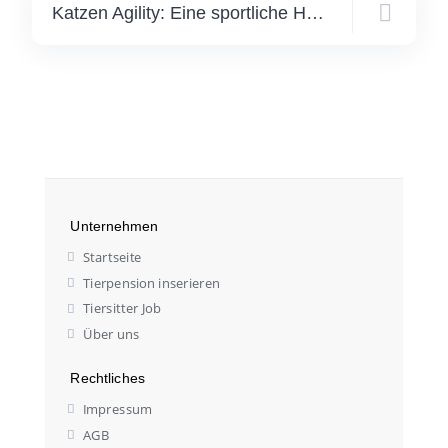
Katzen Agility: Eine sportliche Herausforderung für Katze und Halter
Unternehmen
Startseite
Tierpension inserieren
Tiersitter Job
Über uns
Rechtliches
Impressum
AGB