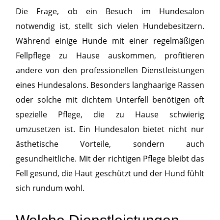
Die Frage, ob ein Besuch im Hundesalon
notwendig ist, stellt sich vielen Hundebesitzern.
Während einige Hunde mit einer regelmäßigen
Fellpflege zu Hause auskommen, profitieren
andere von den professionellen Dienstleistungen
eines Hundesalons. Besonders langhaarige Rassen
oder solche mit dichtem Unterfell benötigen oft
spezielle Pflege, die zu Hause schwierig
umzusetzen ist. Ein Hundesalon bietet nicht nur
ästhetische Vorteile, sondern auch
gesundheitliche. Mit der richtigen Pflege bleibt das
Fell gesund, die Haut geschützt und der Hund fühlt
sich rundum wohl.