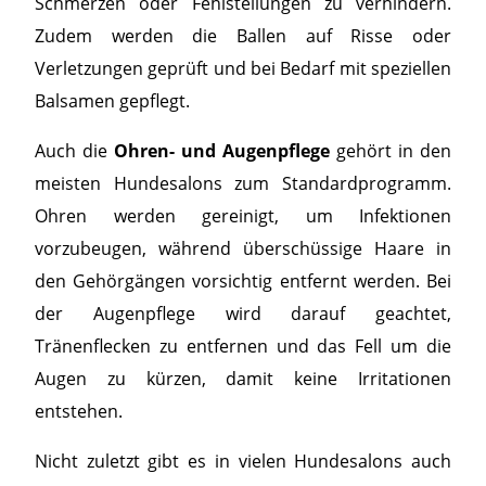
Schmerzen oder Fehlstellungen zu verhindern.
Zudem werden die Ballen auf Risse oder
Verletzungen geprüft und bei Bedarf mit speziellen
Balsamen gepflegt.
Auch die
Ohren- und Augenpflege
gehört in den
meisten Hundesalons zum Standardprogramm.
Ohren werden gereinigt, um Infektionen
vorzubeugen, während überschüssige Haare in
den Gehörgängen vorsichtig entfernt werden. Bei
der Augenpflege wird darauf geachtet,
Tränenflecken zu entfernen und das Fell um die
Augen zu kürzen, damit keine Irritationen
entstehen.
Nicht zuletzt gibt es in vielen Hundesalons auch