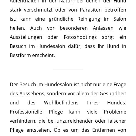
Aufenthalten in der Natur, bei denen der Hund
stark verschmutzt oder von Parasiten betroffen
ist, kann eine gründliche Reinigung im Salon
helfen. Auch vor besonderen Anlässen wie
Ausstellungen oder Fotoshootings sorgt ein
Besuch im Hundesalon dafür, dass Ihr Hund in
Bestform erscheint.
Der Besuch im Hundesalon ist nicht nur eine Frage
des Aussehens, sondern vor allem der Gesundheit
und des Wohlbefindens Ihres Hundes.
Professionelle Pflege kann viele Probleme
verhindern, die bei unzureichender oder falscher
Pflege entstehen. Ob es um das Entfernen von