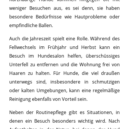
weniger Besuchen aus, es sei denn, sie haben
besondere Bedürfnisse wie Hautprobleme oder
empfindliche Ballen.
Auch die Jahreszeit spielt eine Rolle. Während des
Fellwechsels im Frühjahr und Herbst kann ein
Besuch im Hundesalon helfen, überschüssiges
Unterfell zu entfernen und die Wohnung frei von
Haaren zu halten. Für Hunde, die viel draußen
unterwegs sind, insbesondere in schmutzigen
oder kalten Umgebungen, kann eine regelmäßige
Reinigung ebenfalls von Vorteil sein.
Neben der Routinepflege gibt es Situationen, in
denen ein Besuch besonders wichtig wird. Nach