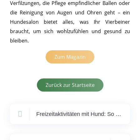
Verfilzungen, die Pflege empfindlicher Ballen oder
die Reinigung von Augen und Ohren geht – ein
Hundesalon bietet alles, was Ihr Vierbeiner
braucht, um sich wohlzufühlen und gesund zu
bleiben.
Zum Magazin
Zurück zur Startseite
Freizeitaktivitäten mit Hund: So wird der Winter auch drinnen spannend