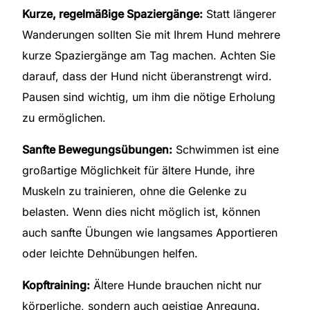
Kurze, regelmäßige Spaziergänge:
Statt längerer
Wanderungen sollten Sie mit Ihrem Hund mehrere
kurze Spaziergänge am Tag machen. Achten Sie
darauf, dass der Hund nicht überanstrengt wird.
Pausen sind wichtig, um ihm die nötige Erholung
zu ermöglichen.
Sanfte Bewegungsübungen:
Schwimmen ist eine
großartige Möglichkeit für ältere Hunde, ihre
Muskeln zu trainieren, ohne die Gelenke zu
belasten. Wenn dies nicht möglich ist, können
auch sanfte Übungen wie langsames Apportieren
oder leichte Dehnübungen helfen.
Kopftraining:
Ältere Hunde brauchen nicht nur
körperliche, sondern auch geistige Anregung.