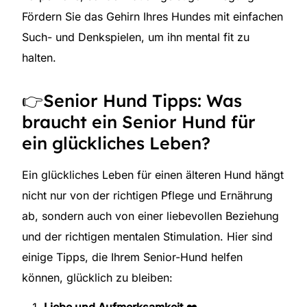
Fördern Sie das Gehirn Ihres Hundes mit einfachen
Such- und Denkspielen, um ihn mental fit zu
halten.
👉Senior Hund Tipps: Was
braucht ein Senior Hund für
ein glückliches Leben?
Ein glückliches Leben für einen älteren Hund hängt
nicht nur von der richtigen Pflege und Ernährung
ab, sondern auch von einer liebevollen Beziehung
und der richtigen mentalen Stimulation. Hier sind
einige Tipps, die Ihrem Senior-Hund helfen
können, glücklich zu bleiben: