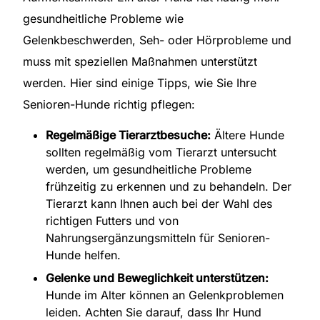
gesundheitliche Probleme wie
Gelenkbeschwerden, Seh- oder Hörprobleme und
muss mit speziellen Maßnahmen unterstützt
werden. Hier sind einige Tipps, wie Sie Ihre
Senioren-Hunde richtig pflegen:
Regelmäßige Tierarztbesuche:
Ältere Hunde
sollten regelmäßig vom Tierarzt untersucht
werden, um gesundheitliche Probleme
frühzeitig zu erkennen und zu behandeln. Der
Tierarzt kann Ihnen auch bei der Wahl des
richtigen Futters und von
Nahrungsergänzungsmitteln für Senioren-
Hunde helfen.
Gelenke und Beweglichkeit unterstützen:
Hunde im Alter können an Gelenkproblemen
leiden. Achten Sie darauf, dass Ihr Hund