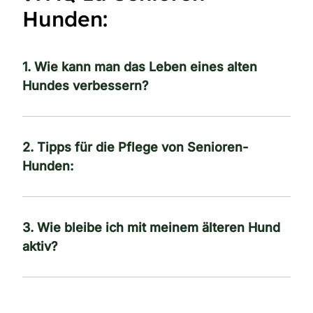
Hunden:
1.
Wie kann man das Leben eines alten
Hundes verbessern?
2.
Tipps für die Pflege von Senioren-
Hunden:
3. Wie bleibe ich mit meinem älteren Hund
aktiv?