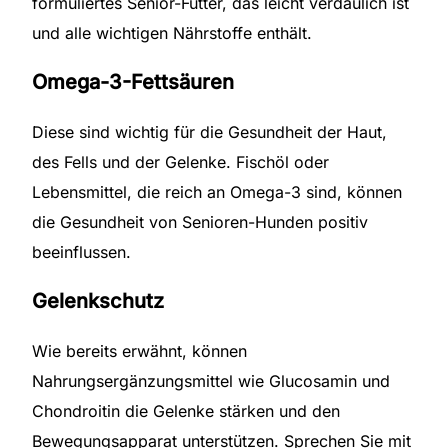
formuliertes Senior-Futter, das leicht verdaulich ist
und alle wichtigen Nährstoffe enthält.
Omega-3-Fettsäuren
Diese sind wichtig für die Gesundheit der Haut,
des Fells und der Gelenke. Fischöl oder
Lebensmittel, die reich an Omega-3 sind, können
die Gesundheit von Senioren-Hunden positiv
beeinflussen.
Gelenkschutz
Wie bereits erwähnt, können
Nahrungsergänzungsmittel wie Glucosamin und
Chondroitin die Gelenke stärken und den
Bewegungsapparat unterstützen. Sprechen Sie mit