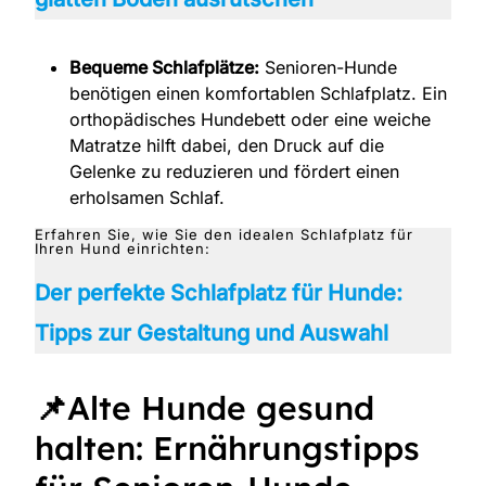
Bequeme Schlafplätze:
Senioren-Hunde
benötigen einen komfortablen Schlafplatz. Ein
orthopädisches Hundebett oder eine weiche
Matratze hilft dabei, den Druck auf die
Gelenke zu reduzieren und fördert einen
erholsamen Schlaf.
Erfahren Sie, wie Sie den idealen Schlafplatz für
Ihren Hund einrichten:
Der perfekte Schlafplatz für Hunde:
Tipps zur Gestaltung und Auswahl
📌
Alte Hunde gesund
halten: Ernährungstipps