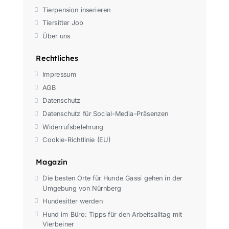
Tierpension inserieren
Tiersitter Job
Über uns
Rechtliches
Impressum
AGB
Datenschutz
Datenschutz für Social-Media-Präsenzen
Widerrufsbelehrung
Cookie-Richtlinie (EU)
Magazin
Die besten Orte für Hunde Gassi gehen in der
Umgebung von Nürnberg
Hundesitter werden
Hund im Büro: Tipps für den Arbeitsalltag mit
Vierbeiner