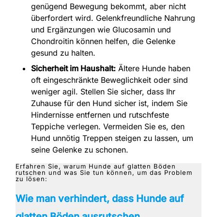
genügend Bewegung bekommt, aber nicht
überfordert wird. Gelenkfreundliche Nahrung
und Ergänzungen wie Glucosamin und
Chondroitin können helfen, die Gelenke
gesund zu halten.
Sicherheit im Haushalt:
Ältere Hunde haben
oft eingeschränkte Beweglichkeit oder sind
weniger agil. Stellen Sie sicher, dass Ihr
Zuhause für den Hund sicher ist, indem Sie
Hindernisse entfernen und rutschfeste
Teppiche verlegen. Vermeiden Sie es, den
Hund unnötig Treppen steigen zu lassen, um
seine Gelenke zu schonen.
Erfahren Sie, warum Hunde auf glatten Böden
rutschen und was Sie tun können, um das Problem
zu lösen:
Wie man verhindert, dass Hunde auf
glatten Böden ausrutschen