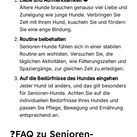
Liebe und Aufmerksamkeit
❤️
Ältere Hunde brauchen genauso viel Liebe und
Zuneigung wie junge Hunde. Verbringen Sie
Zeit mit Ihrem Hund, kuscheln Sie und fördern
Sie eine enge Bindung.
Routine beibehalten
Senioren-Hunde fühlen sich in einer stabilen
Routine am wohlsten. Versuchen Sie, die
täglichen Aktivitäten, wie Fütterungszeiten und
Spaziergänge, zur gleichen Zeit zu erledigen.
Auf die Bedürfnisse des Hundes eingehen
Jeder Hund ist anders, und das gilt besonders
für Senioren-Hunde. Achten Sie auf die
individuellen Bedürfnisse Ihres Hundes und
passen Sie Pflege, Bewegung und Ernährung
entsprechend an.
❓FAQ zu Senioren-