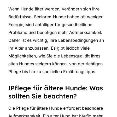
Wenn Hunde älter werden, verändern sich ihre
Bedürfnisse. Senioren-Hunde haben oft weniger
Energie, sind anfälliger für gesundheitliche
Probleme und benötigen mehr Aufmerksamkeit.
Daher ist es wichtig, ihre Lebensbedingungen an
ihr Alter anzupassen. Es gibt jedoch viele
Möglichkeiten, wie Sie die Lebensqualität Ihres
alten Hundes steigern können, von der richtigen
Pflege bis hin zu speziellen Ernährungstipps.
❗Pflege für ältere Hunde: Was
sollten Sie beachten?
Die Pflege für ältere Hunde erfordert besondere
Aufmerksamkeit. Ein alter Hund hat häufig mehr