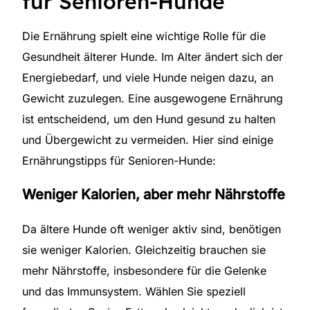
für Senioren-Hunde
Die Ernährung spielt eine wichtige Rolle für die
Gesundheit älterer Hunde. Im Alter ändert sich der
Energiebedarf, und viele Hunde neigen dazu, an
Gewicht zuzulegen. Eine ausgewogene Ernährung
ist entscheidend, um den Hund gesund zu halten
und Übergewicht zu vermeiden. Hier sind einige
Ernährungstipps für Senioren-Hunde:
Weniger Kalorien, aber mehr Nährstoffe
Da ältere Hunde oft weniger aktiv sind, benötigen
sie weniger Kalorien. Gleichzeitig brauchen sie
mehr Nährstoffe, insbesondere für die Gelenke
und das Immunsystem. Wählen Sie speziell