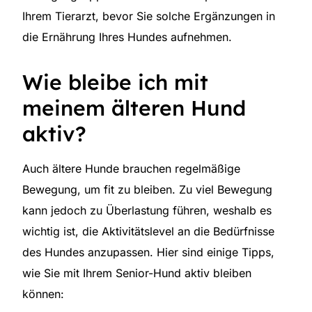
Ihrem Tierarzt, bevor Sie solche Ergänzungen in
die Ernährung Ihres Hundes aufnehmen.
Wie bleibe ich mit
meinem älteren Hund
aktiv?
Auch ältere Hunde brauchen regelmäßige
Bewegung, um fit zu bleiben. Zu viel Bewegung
kann jedoch zu Überlastung führen, weshalb es
wichtig ist, die Aktivitätslevel an die Bedürfnisse
des Hundes anzupassen. Hier sind einige Tipps,
wie Sie mit Ihrem Senior-Hund aktiv bleiben
können: