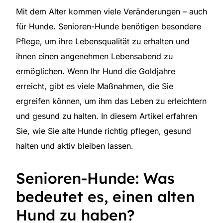
Mit dem Alter kommen viele Veränderungen – auch
für Hunde. Senioren-Hunde benötigen besondere
Pflege, um ihre Lebensqualität zu erhalten und
ihnen einen angenehmen Lebensabend zu
ermöglichen. Wenn Ihr Hund die Goldjahre
erreicht, gibt es viele Maßnahmen, die Sie
ergreifen können, um ihm das Leben zu erleichtern
und gesund zu halten. In diesem Artikel erfahren
Sie, wie Sie alte Hunde richtig pflegen, gesund
halten und aktiv bleiben lassen.
Senioren-Hunde: Was
bedeutet es, einen alten
Hund zu haben?