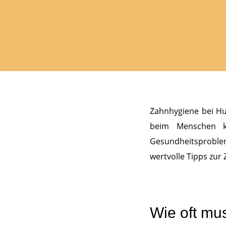
Zahnhygiene bei Hu
beim Menschen k
Gesundheitsproblem
wertvolle Tipps zur
Wie oft mu