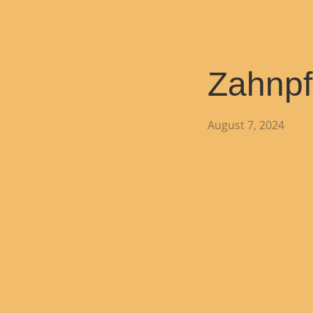
Zahnpf
August 7, 2024