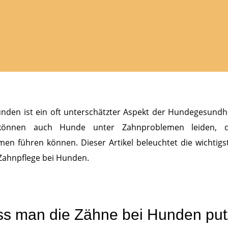
nden ist ein oft unterschätzter Aspekt der Hundegesundh
önnen auch Hunde unter Zahnproblemen leiden, di
en führen können. Dieser Artikel beleuchtet die wichtigs
 Zahnpflege bei Hunden.
ss man die Zähne bei Hunden pu