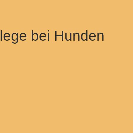
lege bei Hunden