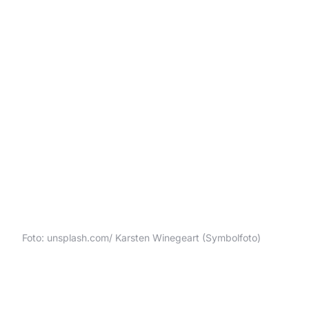
Foto: unsplash.com/ Karsten Winegeart (Symbolfoto)