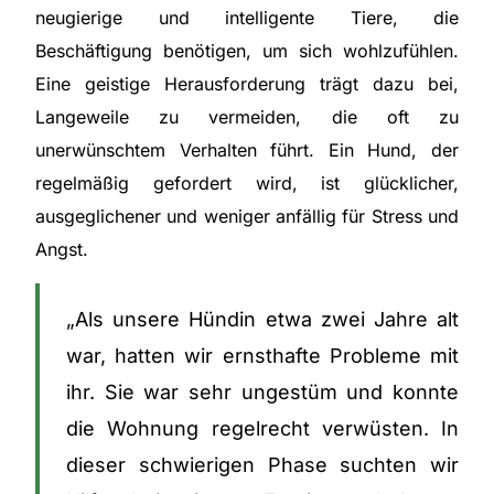
neugierige und intelligente Tiere, die
Beschäftigung benötigen, um sich wohlzufühlen.
Eine geistige Herausforderung trägt dazu bei,
Langeweile zu vermeiden, die oft zu
unerwünschtem Verhalten führt. Ein Hund, der
regelmäßig gefordert wird, ist glücklicher,
ausgeglichener und weniger anfällig für Stress und
Angst.
„Als unsere Hündin etwa zwei Jahre alt
war, hatten wir ernsthafte Probleme mit
ihr. Sie war sehr ungestüm und konnte
die Wohnung regelrecht verwüsten. In
dieser schwierigen Phase suchten wir