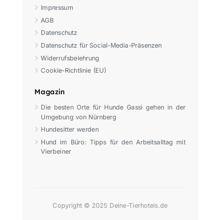
Impressum
AGB
Datenschutz
Datenschutz für Social-Media-Präsenzen
Widerrufsbelehrung
Cookie-Richtlinie (EU)
Magazin
Die besten Orte für Hunde Gassi gehen in der
Umgebung von Nürnberg
Hundesitter werden
Hund im Büro: Tipps für den Arbeitsalltag mit
Vierbeiner
Copyright © 2025 Deine-Tierhotels.de