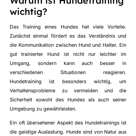
Warum ist Hundetraining
wichtig?
Das Training eines Hundes hat viele Vorteile.
Zunächst einmal fördert es das Verständnis und
die Kommunikation zwischen Hund und Halter. Ein
gut trainierter Hund ist nicht nur leichter im
Umgang, sondern kann auch besser in
verschiedenen Situationen reagieren.
Hundetraining ist besonders wichtig, um
Verhaltensprobleme zu vermeiden und die
Sicherheit sowohl des Hundes als auch seiner
Umgebung zu gewährleisten.
Ein oft übersehener Aspekt des Hundetrainings ist
die geistige Auslastung. Hunde sind von Natur aus