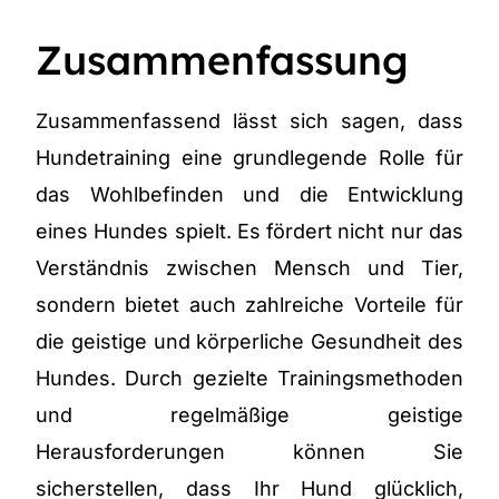
Zusammenfassung
Zusammenfassend lässt sich sagen, dass
Hundetraining eine grundlegende Rolle für
das Wohlbefinden und die Entwicklung
eines Hundes spielt. Es fördert nicht nur das
Verständnis zwischen Mensch und Tier,
sondern bietet auch zahlreiche Vorteile für
die geistige und körperliche Gesundheit des
Hundes. Durch gezielte Trainingsmethoden
und regelmäßige geistige
Herausforderungen können Sie
sicherstellen, dass Ihr Hund glücklich,