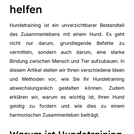
helfen
Hundetraining ist ein unverzichtbarer Bestandteil
des Zusammenlebens mit einem Hund. Es geht
nicht nur darum, grundlegende Befehle zu
vermitteln, sondern auch darum, eine starke
Bindung zwischen Mensch und Tier aufzubauen. In
diesem Artikel stellen wir Ihnen verschiedene Ideen
und Methoden vor, wie Sie Ihr Hundetraining
abwechslungsreich gestalten können. Zudem
erklären wir, warum es wichtig ist, Ihren Hund
geistig zu fordern und wie dies zu einem
harmonischen Zusammenleben beiträgt.