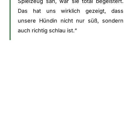
Spielzeug sah, war sie total begeistert.
Das hat uns wirklich gezeigt, dass
unsere Hündin nicht nur süß, sondern
auch richtig schlau ist.“