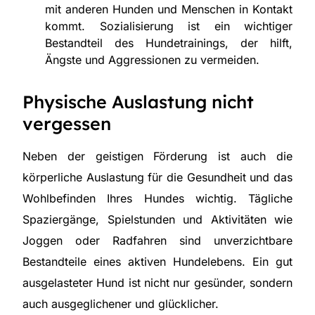
mit anderen Hunden und Menschen in Kontakt
kommt. Sozialisierung ist ein wichtiger
Bestandteil des Hundetrainings, der hilft,
Ängste und Aggressionen zu vermeiden.
Physische Auslastung nicht
vergessen
Neben der geistigen Förderung ist auch die
körperliche Auslastung für die Gesundheit und das
Wohlbefinden Ihres Hundes wichtig. Tägliche
Spaziergänge, Spielstunden und Aktivitäten wie
Joggen oder Radfahren sind unverzichtbare
Bestandteile eines aktiven Hundelebens. Ein gut
ausgelasteter Hund ist nicht nur gesünder, sondern
auch ausgeglichener und glücklicher.