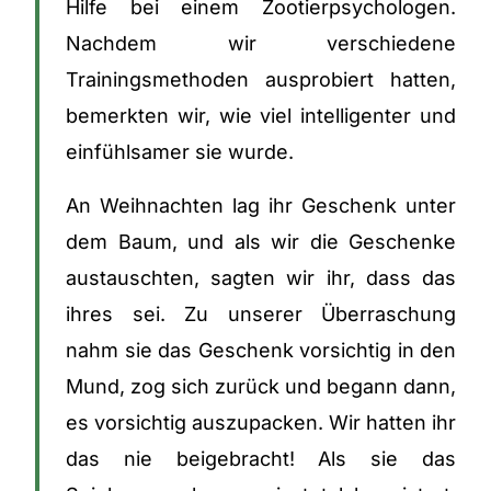
Hilfe bei einem Zootierpsychologen.
Nachdem wir verschiedene
Trainingsmethoden ausprobiert hatten,
bemerkten wir, wie viel intelligenter und
einfühlsamer sie wurde.
An Weihnachten lag ihr Geschenk unter
dem Baum, und als wir die Geschenke
austauschten, sagten wir ihr, dass das
ihres sei. Zu unserer Überraschung
nahm sie das Geschenk vorsichtig in den
Mund, zog sich zurück und begann dann,
es vorsichtig auszupacken. Wir hatten ihr
das nie beigebracht! Als sie das