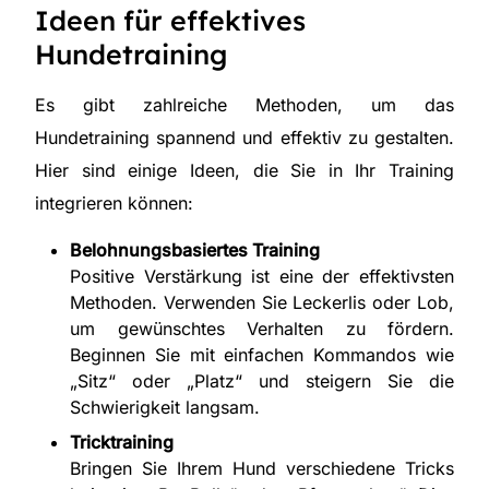
Ideen für effektives
Hundetraining
Es gibt zahlreiche Methoden, um das
Hundetraining spannend und effektiv zu gestalten.
Hier sind einige Ideen, die Sie in Ihr Training
integrieren können:
Belohnungsbasiertes Training
Positive Verstärkung ist eine der effektivsten
Methoden. Verwenden Sie Leckerlis oder Lob,
um gewünschtes Verhalten zu fördern.
Beginnen Sie mit einfachen Kommandos wie
„Sitz“ oder „Platz“ und steigern Sie die
Schwierigkeit langsam.
Tricktraining
Bringen Sie Ihrem Hund verschiedene Tricks