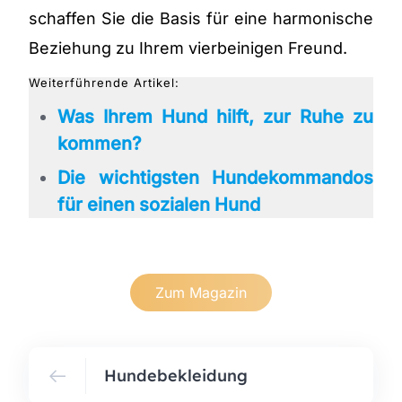
schaffen Sie die Basis für eine harmonische
Beziehung zu Ihrem vierbeinigen Freund.
Weiterführende Artikel:
Was Ihrem Hund hilft, zur Ruhe zu
kommen?
Die wichtigsten Hundekommandos
für einen sozialen Hund
Zum Magazin
Hundebekleidung