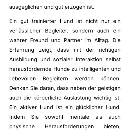
ausgeglichen und gut erzogen ist.
Ein gut trainierter Hund ist nicht nur ein
verlässlicher Begleiter, sondern auch ein
wahrer Freund und Partner im Alltag. Die
Erfahrung zeigt, dass mit der richtigen
Ausbildung und sozialer Interaktion selbst
herausfordernde Hunde zu intelligenten und
liebevollen Begleitern werden können.
Denken Sie daran, dass neben der geistigen
auch die körperliche Auslastung wichtig ist.
Ein aktiver Hund ist ein glücklicher Hund.
Indem Sie sowohl mentale als auch
physische Herausforderungen bieten,