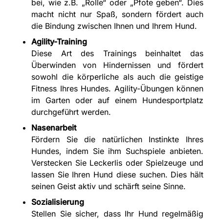
bei, wie z.B. „Rolle“ oder „Pfote geben“. Dies
macht nicht nur Spaß, sondern fördert auch
die Bindung zwischen Ihnen und Ihrem Hund.
Agility-Training
Diese Art des Trainings beinhaltet das
Überwinden von Hindernissen und fördert
sowohl die körperliche als auch die geistige
Fitness Ihres Hundes. Agility-Übungen können
im Garten oder auf einem Hundesportplatz
durchgeführt werden.
Nasenarbeit
Fördern Sie die natürlichen Instinkte Ihres
Hundes, indem Sie ihm Suchspiele anbieten.
Verstecken Sie Leckerlis oder Spielzeuge und
lassen Sie Ihren Hund diese suchen. Dies hält
seinen Geist aktiv und schärft seine Sinne.
Sozialisierung
Stellen Sie sicher, dass Ihr Hund regelmäßig