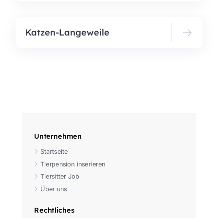
Katzen-Langeweile
Unternehmen
Startseite
Tierpension inserieren
Tiersitter Job
Über uns
Rechtliches