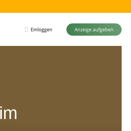
Einloggen
Anzeige aufgeben
 im